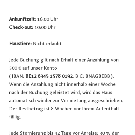
Ankunftzeit:
16:00 Uhr
Check-out:
10:00 Uhr
Haustiere:
Nicht erlaubt
Jede Buchung gilt nach Erhalt einer Anzahlung von
500 € auf unser Konto
( IBAN:
BE12 6345 1578 0192
, BIC: BNAGBEBB ).
Wenn die Anzahlung nicht innerhalb einer Woche
nach der Buchung geleistet wird, wird das Haus
automatisch wieder zur Vermietung ausgeschrieben.
Der Restbetrag ist 8 Wochen vor Ihrem Aufenthalt
fällig.
Jede Stornierung bis 42 Tage vor Anreise: 30 % der