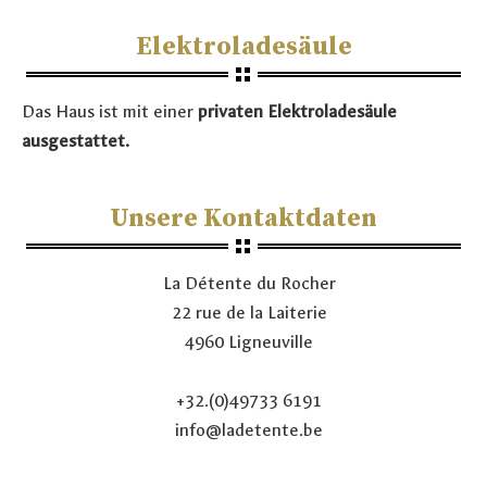
Elektroladesäule
Das Haus ist mit einer
privaten Elektroladesäule
ausgestattet.
Unsere Kontaktdaten
La Détente du Rocher
22 rue de la Laiterie
4960 Ligneuville
+32.(0)49733 6191
info@ladetente.be