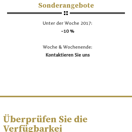
Sonderangebote
Unter der Woche 2017:
–10 %
Woche & Wochenende:
Kontaktieren Sie uns
Überprüfen Sie die
Verfügbarkei