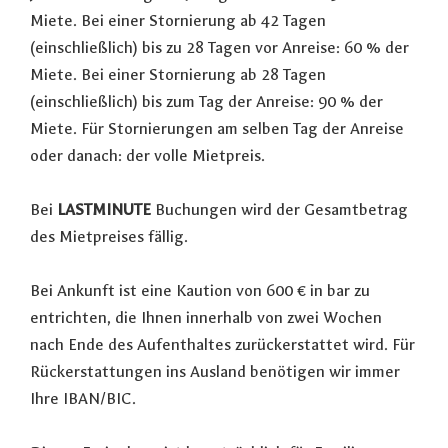
Miete. Bei einer Stornierung ab 42 Tagen
(einschließlich) bis zu 28 Tagen vor Anreise: 60 % der
Miete. Bei einer Stornierung ab 28 Tagen
(einschließlich) bis zum Tag der Anreise: 90 % der
Miete. Für Stornierungen am selben Tag der Anreise
oder danach: der volle Mietpreis.
Bei
LASTMINUTE
Buchungen wird der Gesamtbetrag
des Mietpreises fällig.
Bei Ankunft ist eine Kaution von 600 € in bar zu
entrichten, die Ihnen innerhalb von zwei Wochen
nach Ende des Aufenthaltes zurückerstattet wird. Für
Rückerstattungen ins Ausland benötigen wir immer
Ihre IBAN/BIC.