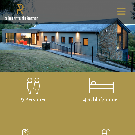
9 Personen
4 Schlafzimmer