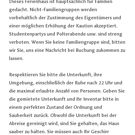
Dieses Ferienhaus ist hauptsächlich für Familien
gedacht. Nicht-Familiengruppen werden
vorbehaltlich der Zustimmung des Eigentümers und
einer möglichen Erhöhung der Kaution akzeptiert.
Studentenpartys und Polterabende usw. sind streng
verboten. Wenn Sie keine Familiengruppe sind, bitten
wir Sie, uns eine Nachricht bei Buchung zukommen zu
lassen.
Respektieren Sie bitte die Unterkunft, ihre
Umgebung, einschließlich der Ruhe nach 22 Uhr und
die maximal erlaubte Anzahl von Personen. Geben Sie
die gemietete Unterkunft und ihr Inventar bitte in
einem perfekten Zustand der Ordnung und
Sauberkeit zurück. Obwohl die Unterkunft bei der
Abreise gereinigt wird, sind Sie gehalten, das Haus
sauber zu halten. Sie müssen auch Ihr Geschirr