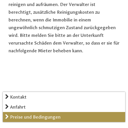
reinigen und aufräumen. Der Verwalter ist
berechtigt, zusätzliche Reinigungskosten zu
berechnen, wenn die Immobilie in einem
ungewöhnlich schmutzigen Zustand zurückgegeben
wird. Bitte melden Sie bitte an der Unterkunft
verursachte Schäden dem Verwalter, so dass er sie für
nachfolgende Mieter beheben kann.
Kontakt
Anfahrt
Preise und Bedingungen